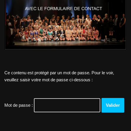
Ce contenu est protégé par un mot de passe. Pour le voir,
veuillez saisir votre mot de passe ci-dessous :
Mot de passe :