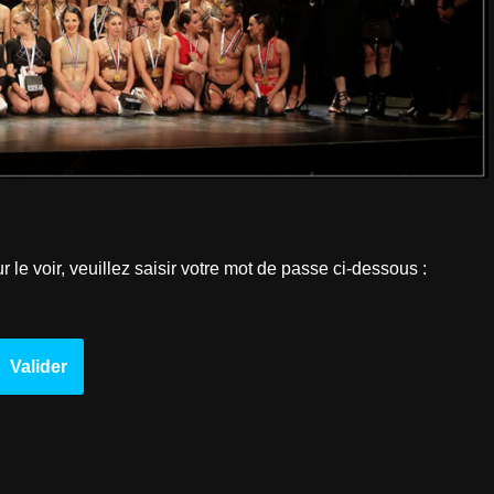
le voir, veuillez saisir votre mot de passe ci-dessous :