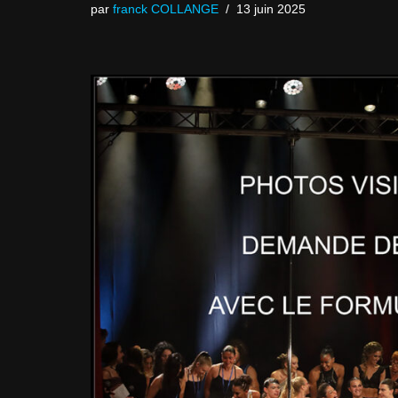
par
franck COLLANGE
13 juin 2025