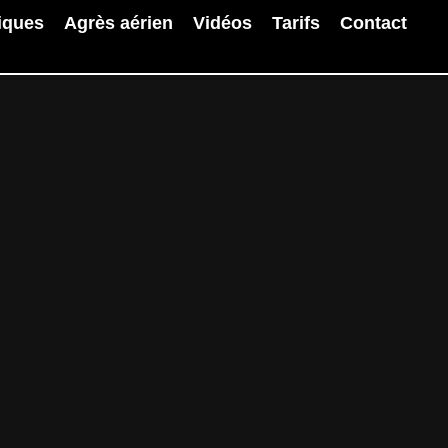
iques
Agrès aérien
Vidéos
Tarifs
Contact